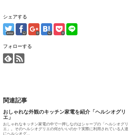
シェアする
error
0
0
フォローする
関連記事
おしゃれな外観のキッチン家電を紹介「ヘルシオグリ
エ」
おしゃれなキッチン家電の中で一押しなのはシャープの「ヘルシオグリ
エ」。そのヘルシオグリエの何がいいのか？実際に利用されている人達
にヘルシオグ...