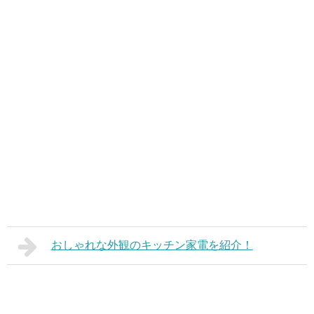
おしゃれな外観のキッチン家電を紹介！