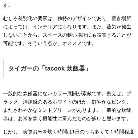
す。
むしろ差別化の要素は、独特のデザインであり、置き場所
によっては、インテリアにもなります。また、蒸気が発生
しないことから、スペースの狭い場所にも設置することが
可能です。そういう点が、オススメです。
タイガーの「tacook 炊飯器」
一般的な炊飯器にないカラー展開が素敵です。例えば、ブ
ラック、清潔感のあるホワイトのほか、鮮やかなピンク、
またさわやかなミントグリーンがあります。一般的な炊飯
器は、お米を炊く機能性に富んだものが多いと思います。
しかし、実際お米を炊く時間は1日のうち多くて１時間程度