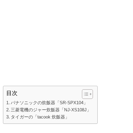
目次
パナソニックの炊飯器「SR-SPX104」
三菱電機のジャー炊飯器「NJ-XS108J」
タイガーの「tacook 炊飯器」