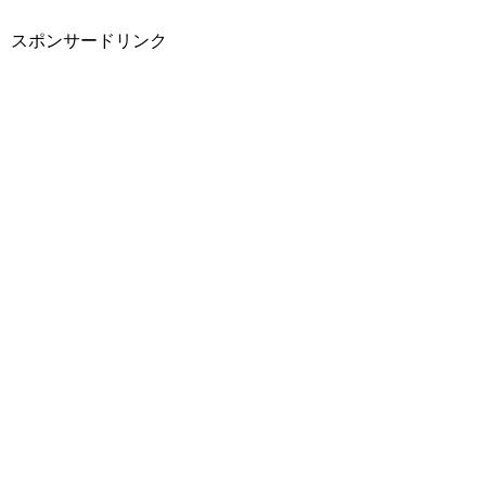
スポンサードリンク