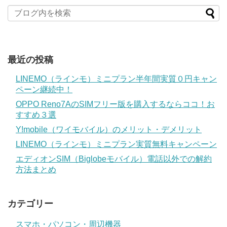
最近の投稿
LINEMO（ラインモ）ミニプラン半年間実質０円キャン
ペーン継続中！
OPPO Reno7AのSIMフリー版を購入するならココ！お
すすめ３選
Y!mobile（ワイモバイル）のメリット・デメリット
LINEMO（ラインモ）ミニプラン実質無料キャンペーン
エディオンSIM（Biglobeモバイル）電話以外での解約
方法まとめ
カテゴリー
スマホ・パソコン・周辺機器