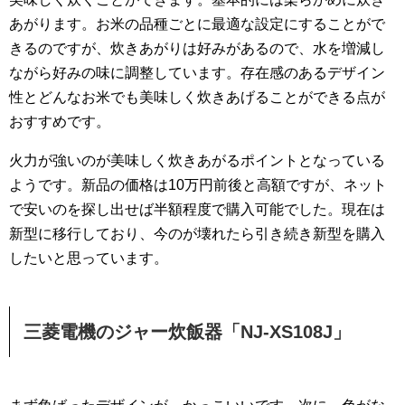
あがります。お米の品種ごとに最適な設定にすることがで
きるのですが、炊きあがりは好みがあるので、水を増減し
ながら好みの味に調整しています。存在感のあるデザイン
性とどんなお米でも美味しく炊きあげることができる点が
おすすめです。
火力が強いのが美味しく炊きあがるポイントとなっている
ようです。新品の価格は10万円前後と高額ですが、ネット
で安いのを探し出せば半額程度で購入可能でした。現在は
新型に移行しており、今のが壊れたら引き続き新型を購入
したいと思っています。
三菱電機のジャー炊飯器「NJ-XS108J」