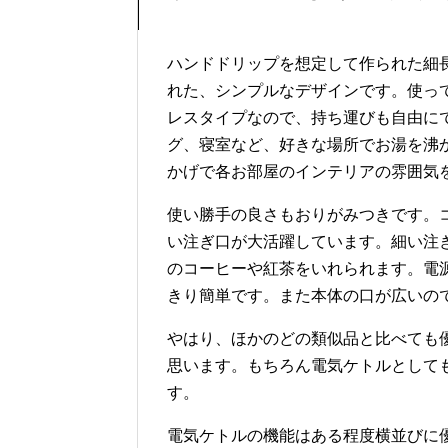
ハンドドリップを想定して作られた細
れた、シンプルなデザインです。使っ
レスタイプなので、持ち運びも自由に
グ、寝室など、好きな場所でお湯を沸
かげで各お部屋のインテリアの雰囲気
使い勝手の良さもおりがみつきです。
い注ぎ口が大活躍しています。細い注
のコーヒーや紅茶をいれられます。電
きり簡単です。また本体の口が広いの
やはり、ほかのどの類似品と比べても
思います。もちろん電気ケトルとして
す。
電気ケトルの機能はある程度横並びに