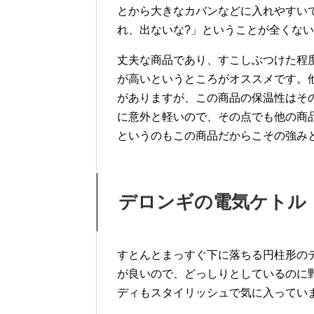
とから大きなカバンなどに入れやすい
れ、出ないな?」ということが全くな
丈夫な商品であり、すこしぶつけた程
が高いというところがオススメです。
がありますが、この商品の保温性はそ
に意外と軽いので、その点でも他の商
というのもこの商品だからこその強み
デロンギの電気ケトル
すとんとまっすぐ下に落ちる円柱形の
が良いので、どっしりとしているのに
ディもスタイリッシュで気に入ってい