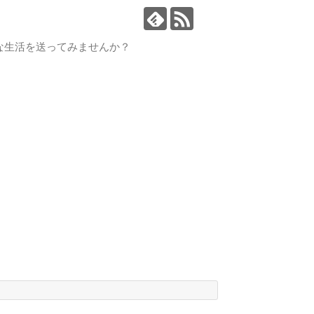
な生活を送ってみませんか？