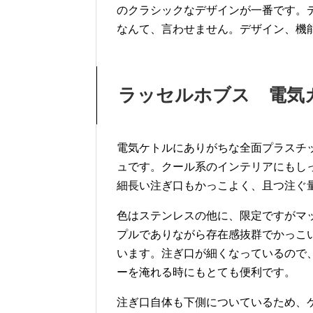
のクラシックなデザインが一番です。
なんて、言わせません。デザイン、機
ラッセルホブス 電気
電気ケトルにありがちな全面プラスチ
ュです。クール系のインテリアにもし
細長い注ぎ口もかっこよく、且つ注ぐ
色はステンレスの他に、限定ですがマ
プルでありながら存在感抜群でかっこ
います。注ぎ口が細くなっているので
ーを淹れる時にもとても便利です。
注ぎ口自体も下側についているため、