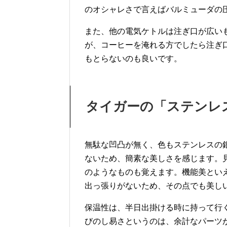
のオシャレさで言えばバルミューダの
また、他の電気ケトルは注ぎ口が広い
が、コーヒーを淹れる方でしたら注ぎ
もとらないのも良いです。
タイガーの「ステンレ
無駄な凹凸が無く、色もステンレスの
ないため、簡素な美しさを感じます。
のようなものも覚えます。機能美とい
出っ張りがないため、その点でも美し
保温性は、半日出掛ける時に持って行
びのし易さというのは、余計なパーツ