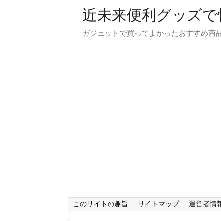
近未来便利グッズで
ガジェットで買ってよかったおすすめ商
このサイトの趣旨
サイトマップ
運営者情