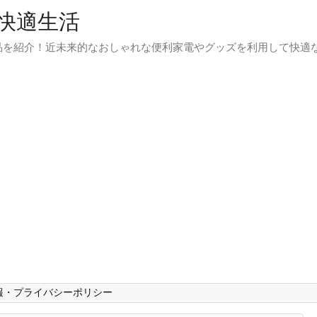
快適生活
品を紹介！近未来的なおしゃれな便利家電やグッズを利用して快適
報・プライバシーポリシー