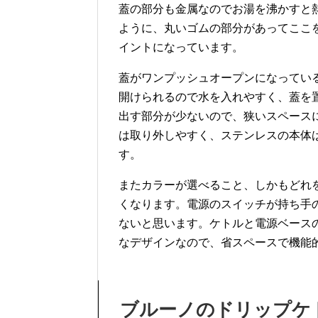
蓋の部分も金属なのでお湯を沸かすと
ように、丸いゴムの部分があってここ
イントになっています。
蓋がワンプッシュオープンになってい
開けられるので水を入れやすく、蓋を
出す部分が少ないので、狭いスペース
は取り外しやすく、ステンレスの本体
す。
またカラーが選べること、しかもどれ
くなります。電源のスイッチが持ち手
ないと思います。ケトルと電源ベース
なデザインなので、省スペースで機能
ブルーノのドリップケ