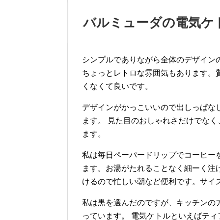
バルミューダの電気ケトル「
シンプルでありながら全体のデザイン
ちょっとレトロな雰囲気もあります。
くなくて良いです。
デザインがかっこいいので出しっぱな
ます。 見た目のおしゃれさだけでな
ます。
私は毎日ペーパードリップでコーヒー
ます。お湯がたれることなく細ーく注
けるので忙しい朝など便利です。サイ
私は黒を選んだのですが、キッチンの
っています。 電気ケトルといえばテ