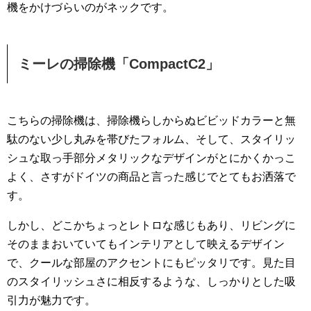
機をかけづらいのがネックです。
ミーレの掃除機「CompactC2」
こちらの掃除機は、掃除機らしからぬビビッドカラーと無
駄のない少し丸みを帯びたフォルム、そして、スタイリッ
シュな取っ手部分メタリックなデザインがとにかくかっこ
よく、さすがドイツの商品と言った感じでとてもお洒落で
す。
しかし、どこかちょっとレトロな感じもあり、リビングに
そのままおいていてもインテリアとして映えるデザイン
で、クールな部屋のアクセントにもピッタリです。見た目
のスタイリッシュさに相反するような、しっかりとした吸
引力が魅力です。