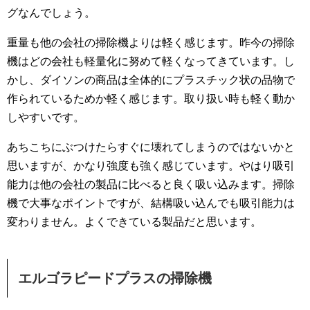
グなんでしょう。
重量も他の会社の掃除機よりは軽く感じます。昨今の掃除
機はどの会社も軽量化に努めて軽くなってきています。し
かし、ダイソンの商品は全体的にプラスチック状の品物で
作られているためか軽く感じます。取り扱い時も軽く動か
しやすいです。
あちこちにぶつけたらすぐに壊れてしまうのではないかと
思いますが、かなり強度も強く感じています。やはり吸引
能力は他の会社の製品に比べると良く吸い込みます。掃除
機で大事なポイントですが、結構吸い込んでも吸引能力は
変わりません。よくできている製品だと思います。
エルゴラピードプラスの掃除機