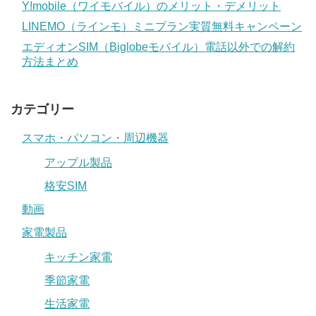
Y!mobile（ワイモバイル）のメリット・デメリット
LINEMO（ラインモ）ミニプラン実質無料キャンペーン
エディオンSIM（Biglobeモバイル）電話以外での解約
方法まとめ
カテゴリー
スマホ・パソコン・周辺機器
アップル製品
格安SIM
動画
家電製品
キッチン家電
季節家電
生活家電