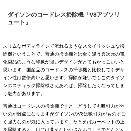
ダイソンのコードレス掃除機「V8アブソリ
ュート」
スリムなボディラインで流れるようなスタイリッシュな掃
除機ということで、普通の掃除機とは全く違う異次元の電
化製品のような印象が強いデザインがとてもかっこいいと
思います。国産品のコードレスの掃除機と比較してもデザ
イン性は数倍高いと思います。掃除が嫌いでもこのダイソ
ンのスティック掃除機さえあれば、掃除したくなってしま
う魅力があります。
普通はコードレスの掃除機ですと、どうしても吸引力が弱
いのが難点になりますがダイソンのV8は吸引力がものすご
く強力なのが気に入っています。たとえばカーペットの上
を掃除すると、目には見えない小さなホコリまでどんどん