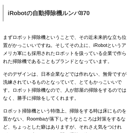
iRobotの自動掃除機ルンバ870
まずロボット掃除機ということで、その近未来的な立ち位
置がかっこいいですね。そしてその上に、iRobotというア
メリカ軍にも採用されたロボットを扱っている企業で作ら
れた掃除機であることもブランドとなっています。
そのデザインは、日本企業などでは作れない、無骨ですが
洗練されているものとなっていて、とてもかっこいいで
す。ロボット掃除機なので、人が部屋の掃除をするのでは
なく、勝手に掃除をしてくれます。
ロボット掃除機という特徴上、掃除をする時は床にものを
置かない、Roombaが落下しそうなところは対策をするな
ど、ちょっとした癖はありますが、それさえ気をつけれ