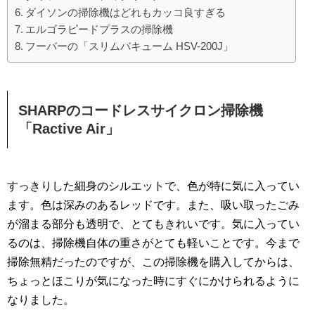
ダイソンの掃除機はどれもカッコ良すぎる
エルゴラピードプラスの掃除機
フーバーの「スリムバキューム HSV-200J」
SHARPのコードレスサイクロン掃除機
「Ractive Air」
すっきりした細身のシルエットで、色が特に気に入ってい
ます。色は深みのあるレッドです。また、吸い取ったごみ
が溜まる部分も透明で、とてもきれいです。気に入ってい
るのは、掃除機自体の重さがとても軽いことです。今まで
掃除無精だったのですが、この掃除機を購入してからは、
ちょっとほこりが気になった時にすぐにかけられるように
なりました。