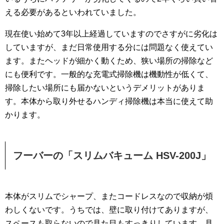
える必要があるといわれていました。
現在使い始めて3年以上経過していますのでさすがに劣化は
していますが、まだ日常使用する分には問題なく使えてい
ます。またヘッドが細かく動くため、狭い場所の掃除など
にも便利です。一般的な充電式掃除機は機動性が低くて、
掃除したい場所にも届かないというデメリットがありま
す。本体から取り外せるハンディ掃除機は本当に使えて助
かります。
フーバーの「スリムバキューム HSV-200J」
本体がスリムでシャープ、またコードレスなので収納が煩
わしくないです。うちでは、壁に取り付けてありますが、
スペースも取らないので見た目もすっきりしています。見