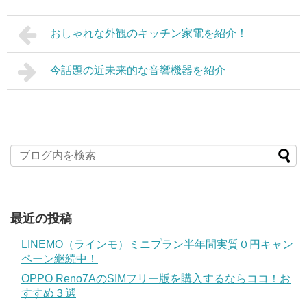
おしゃれな外観のキッチン家電を紹介！
今話題の近未来的な音響機器を紹介
最近の投稿
LINEMO（ラインモ）ミニプラン半年間実質０円キャン
ペーン継続中！
OPPO Reno7AのSIMフリー版を購入するならココ！お
すすめ３選