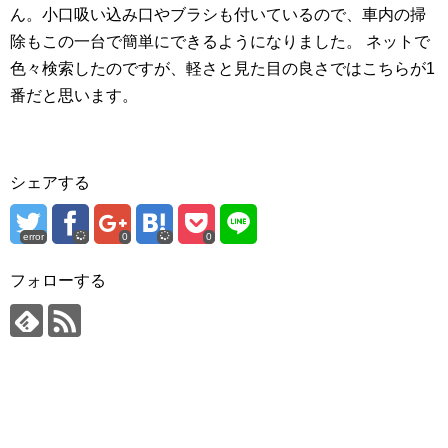
ん。小口吸い込み口やブラシも付いているので、車内の掃
除もこの一台で簡単にできるようになりました。 ネットで
色々検索したのですが、軽さと見た目の良さではこちらが1
番だと思います。
シェアする
error
0
0
フォローする