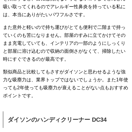
吸い取ってくれるのでアレルギー性鼻炎を持っている私に
は、本当にありがたいパワフルさです。
また意外と軽いので持ち運びがとても便利で二階まで持っ
ていくのも苦になりません。部屋のすみに立てかけてその
まま充電していても、インテリアの一部のようにしっくり
と部屋に溶け込むので収納の面倒さがなくて、掃除したい
時にすぐできるのが最高です。
類似商品と比較してもさすがダイソンと思わせるような強
力な吸塵力は、業界トップではないでしょうか。また1年使
っても2年使っても吸塵力が衰えることがない点もおすすめ
ポイントです。
ダイソンのハンディクリーナー DC34