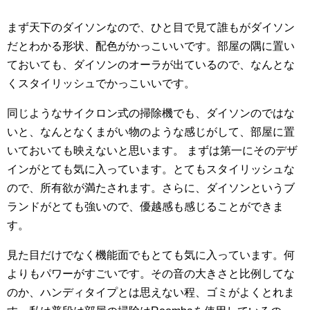
まず天下のダイソンなので、ひと目で見て誰もがダイソン
だとわかる形状、配色がかっこいいです。部屋の隅に置い
ておいても、ダイソンのオーラが出ているので、なんとな
くスタイリッシュでかっこいいです。
同じようなサイクロン式の掃除機でも、ダイソンのではな
いと、なんとなくまがい物のような感じがして、部屋に置
いておいても映えないと思います。 まずは第一にそのデザ
インがとても気に入っています。とてもスタイリッシュな
ので、所有欲が満たされます。さらに、ダイソンというブ
ランドがとても強いので、優越感も感じることができま
す。
見た目だけでなく機能面でもとても気に入っています。何
よりもパワーがすごいです。その音の大きさと比例してな
のか、ハンディタイプとは思えない程、ゴミがよくとれま