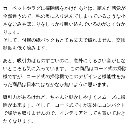
カーペットやラグに掃除機をかけたあとは、踏んだ感覚が
全然違うので、毛の奥に入り込んでしまっているような小
さなごみやほこりをしっかり吸い込んでいるのがよく分か
ります。
そして、付属の紙パックもとても丈夫で破れません。交換
頻度も低く済みます。
あと、吸引力はものすごいのに、意外にうるさい音がしな
いところも気に入っています。 この商品はコード式の掃除
機ですが、コード式の掃除機でこのデザインと機能性を持
った商品は日本ではなかなか無いように思います。
吸引力があるけれど、ちゃんと動かしやすくスムーズに掃
除が出来ます。そして、コード式ですが意外にコンパクト
で場所も取りませんので、インテリアとしても置いておき
たくなります。